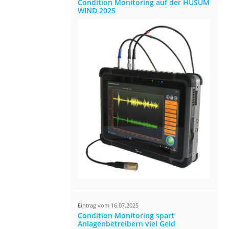
Condition Monitoring auf der HUSUM
WIND 2025
Eintrag vom 16.07.2025
Condition Monitoring spart
Anlagenbetreibern viel Geld