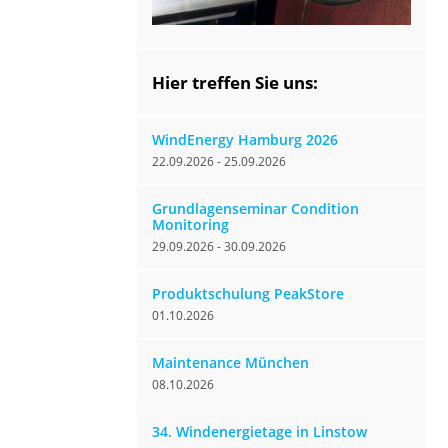
Hier treffen Sie uns:
WindEnergy Hamburg 2026
22.09.2026 - 25.09.2026
Grundlagenseminar Condition
Monitoring
29.09.2026 - 30.09.2026
Produktschulung PeakStore
01.10.2026
Maintenance München
08.10.2026
34. Windenergietage in Linstow