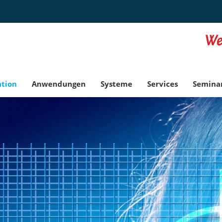
ation
Anwendungen
Systeme
Services
Semina