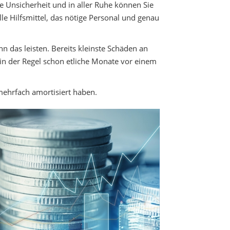
e Unsicherheit und in aller Ruhe können Sie
alle Hilfsmittel, das nötige Personal und genau
n das leisten. Bereits kleinste Schäden an
in der Regel schon etliche Monate vor einem
 mehrfach amortisiert haben.