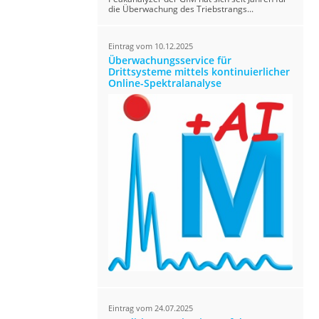
die Überwachung des Triebstrangs...
Eintrag vom 10.12.2025
Überwachungsservice für
Drittsysteme mittels kontinuierlicher
Online-Spektralanalyse
Eintrag vom 24.07.2025