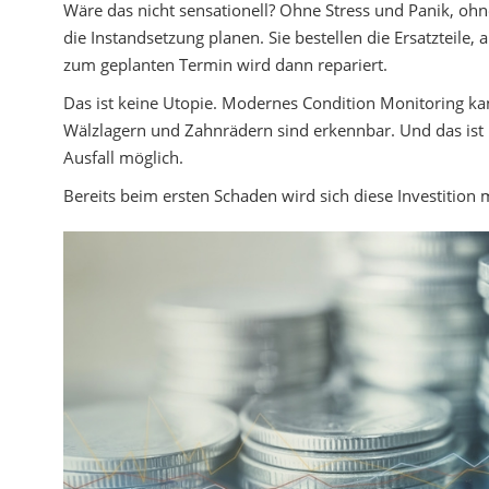
Wäre das nicht sensationell? Ohne Stress und Panik, ohn
die Instandsetzung planen. Sie bestellen die Ersatzteile, 
zum geplanten Termin wird dann repariert.
Das ist keine Utopie. Modernes Condition Monitoring kan
Wälzlagern und Zahnrädern sind erkennbar. Und das ist 
Ausfall möglich.
Bereits beim ersten Schaden wird sich diese Investition