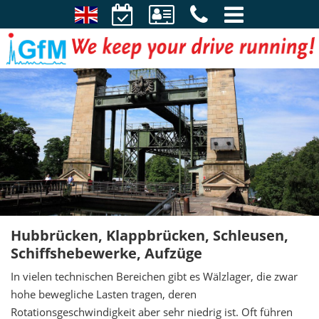
Hubbrücken, Klappbrücken, Schleusen,
Schiffshebewerke, Aufzüge
In vielen technischen Bereichen gibt es Wälzlager, die zwar
hohe bewegliche Lasten tragen, deren
Rotationsgeschwindigkeit aber sehr niedrig ist. Oft führen