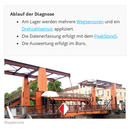
Ablauf der Diagnose
Am Lager werden mehrere
Wegsensoren
und ein
Drehzahlsensor
appliziert.
Die Datenerfassung erfolgt mit dem
PeakStore5
.
Die Auswertung erfolgt im Büro.
Klappbrücke