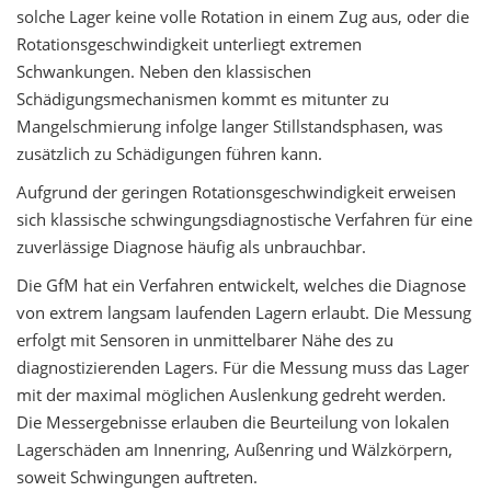
solche Lager keine volle Rotation in einem Zug aus, oder die
Rotationsgeschwindigkeit unterliegt extremen
Schwankungen. Neben den klassischen
Schädigungsmechanismen kommt es mitunter zu
Mangelschmierung infolge langer Stillstandsphasen, was
zusätzlich zu Schädigungen führen kann.
Aufgrund der geringen Rotationsgeschwindigkeit erweisen
sich klassische schwingungsdiagnostische Verfahren für eine
zuverlässige Diagnose häufig als unbrauchbar.
Die GfM hat ein Verfahren entwickelt, welches die Diagnose
von extrem langsam laufenden Lagern erlaubt. Die Messung
erfolgt mit Sensoren in unmittelbarer Nähe des zu
diagnostizierenden Lagers. Für die Messung muss das Lager
mit der maximal möglichen Auslenkung gedreht werden.
Die Messergebnisse erlauben die Beurteilung von lokalen
Lagerschäden am Innenring, Außenring und Wälzkörpern,
soweit Schwingungen auftreten.